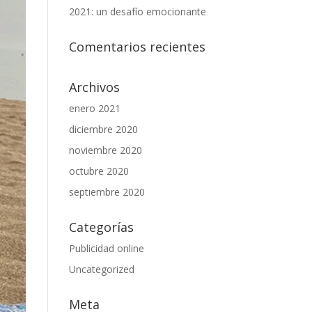
2021: un desafío emocionante
Comentarios recientes
Archivos
enero 2021
diciembre 2020
noviembre 2020
octubre 2020
septiembre 2020
Categorías
Publicidad online
Uncategorized
Meta