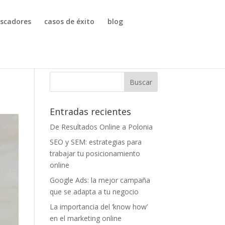
uscadores
casos de éxito
blog
Entradas recientes
De Resultados Online a Polonia
SEO y SEM: estrategias para
trabajar tu posicionamiento
online
Google Ads: la mejor campaña
que se adapta a tu negocio
La importancia del ‘know how’
en el marketing online